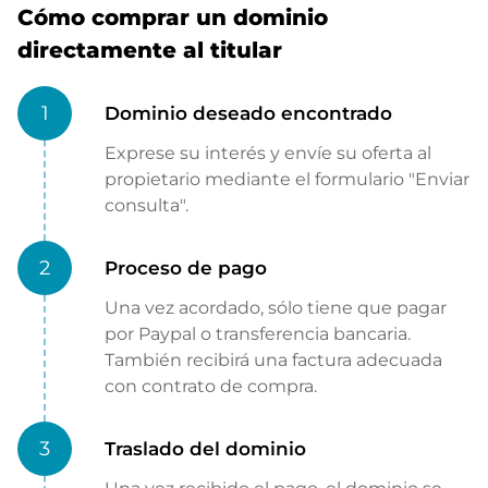
Cómo comprar un dominio
directamente al titular
1
Dominio deseado encontrado
Exprese su interés y envíe su oferta al
propietario mediante el formulario "Enviar
consulta".
2
Proceso de pago
Una vez acordado, sólo tiene que pagar
por Paypal o transferencia bancaria.
También recibirá una factura adecuada
con contrato de compra.
3
Traslado del dominio