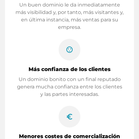
Un buen dominio le da inmediatamente
más visibilidad y, por tanto, más visitantes y,
en última instancia, más ventas para su
empresa.
sentiment_satisfied
Más confianza de los clientes
Un dominio bonito con un final reputado
genera mucha confianza entre los clientes
y las partes interesadas.
euro_symbol
Menores costes de comercialización