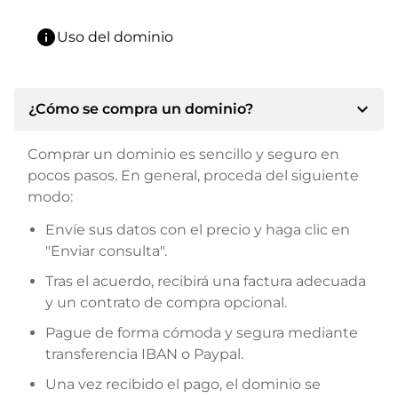
info
Uso del dominio
expand_more
¿Cómo se compra un dominio?
Comprar un dominio es sencillo y seguro en
pocos pasos. En general, proceda del siguiente
modo:
Envíe sus datos con el precio y haga clic en
"Enviar consulta".
Tras el acuerdo, recibirá una factura adecuada
y un contrato de compra opcional.
Pague de forma cómoda y segura mediante
transferencia IBAN o Paypal.
Una vez recibido el pago, el dominio se