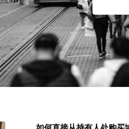
如何直接从持有人处购买