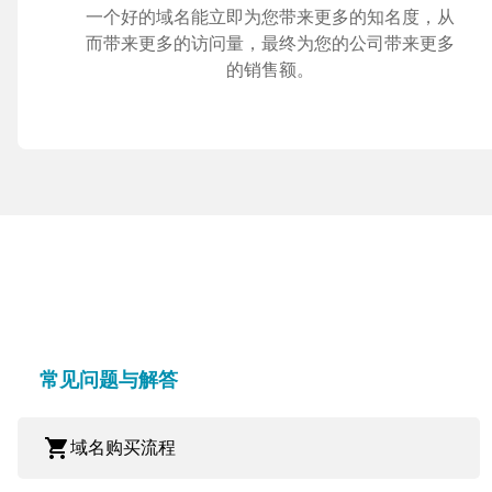
一个好的域名能立即为您带来更多的知名度，从
而带来更多的访问量，最终为您的公司带来更多
的销售额。
常见问题与解答
shopping_cart
域名购买流程