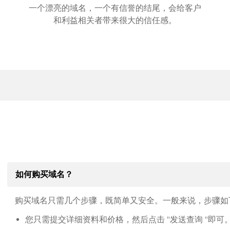
一个漂亮的域名，一个有信誉的结尾，会给客户
和利益相关者带来很大的信任感。
如何购买域名？
购买域名只需几个步骤，既简单又安全。一般来说，步骤如
您只需提交详细资料和价格，然后点击 "发送查询 "即可