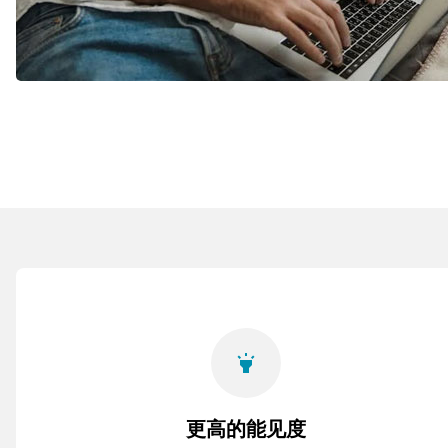
highlight
更高的能见度